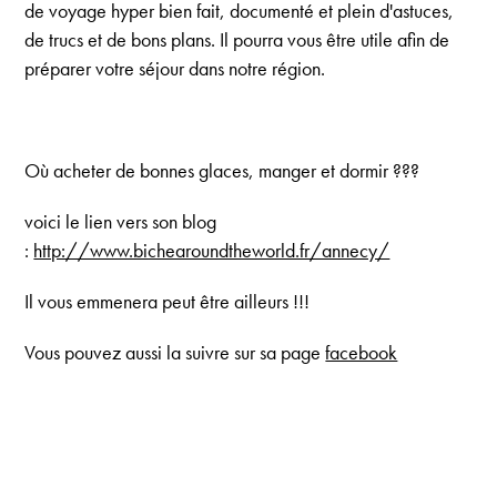
de voyage hyper bien fait, documenté et plein d'astuces,
de trucs et de bons plans. Il pourra vous être utile afin de
préparer votre séjour dans notre région.
Où acheter de bonnes glaces, manger et dormir ???
voici le lien vers son blog
:
http://www.bichearoundtheworld.fr/annecy/
Il vous emmenera peut être ailleurs !!!
Vous pouvez aussi la suivre sur sa page
facebook