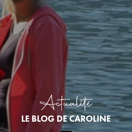
Actualité
LE BLOG DE CAROLINE