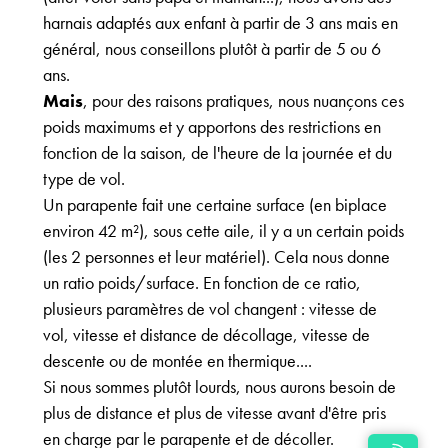
harnais adaptés aux enfant à partir de 3 ans mais en
général, nous conseillons plutôt à partir de 5 ou 6
ans.
Mais
, pour des raisons pratiques, nous nuançons ces
poids maximums et y apportons des restrictions en
fonction de la saison, de l'heure de la journée et du
type de vol.
Un parapente fait une certaine surface (en biplace
environ 42 m²), sous cette aile, il y a un certain poids
(les 2 personnes et leur matériel). Cela nous donne
un ratio poids/surface. En fonction de ce ratio,
plusieurs paramètres de vol changent : vitesse de
vol, vitesse et distance de décollage, vitesse de
descente ou de montée en thermique....
Si nous sommes plutôt lourds, nous aurons besoin de
plus de distance et plus de vitesse avant d'être pris
en charge par le parapente et de décoller.