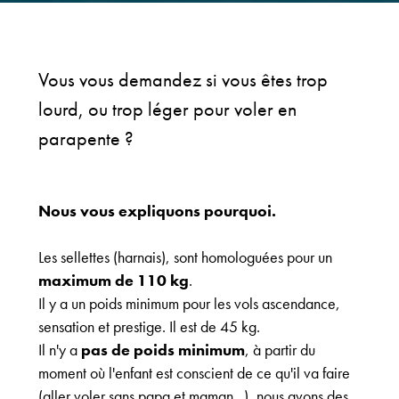
Vous vous demandez si vous êtes trop
lourd, ou trop léger pour voler en
parapente ?
Nous vous expliquons pourquoi.
Les sellettes (harnais), sont homologuées pour un
maximum de 110 kg
.
Il y a un poids minimum pour les vols ascendance,
sensation et prestige. Il est de 45 kg.
Il n'y a
pas de poids minimum
, à partir du
moment où l'enfant est conscient de ce qu'il va faire
(aller voler sans papa et maman...), nous avons des