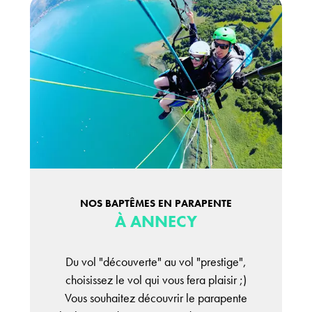
NOS BAPTÊMES EN PARAPENTE
À ANNECY
Du vol "découverte" au vol "prestige",
choisissez le vol qui vous fera plaisir ;)
Vous souhaitez découvrir le parapente