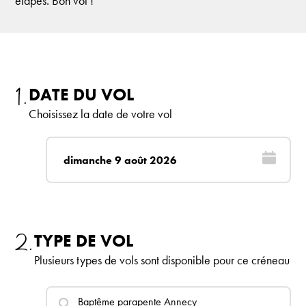
étapes. Bon vol !
1.
DATE DU VOL
Choisissez la date de votre vol
2.
TYPE DE VOL
Plusieurs types de vols sont disponible pour ce créneau
Baptême
parapente Annecy