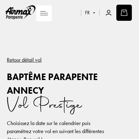
FR
Retour détail vol
BAPTÊME
PARAPENTE
ANNECY
Vol Prestige
Choisissez la date sur le calendrier puis
paramétrez votre vol en suivant les différentes