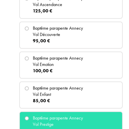
Vol Ascendance
125,00 €
Baptême
parapente Annecy
Vol Découverte
95,00 €
Baptême
parapente Annecy
Vol Emotion
100,00 €
Baptême
parapente Annecy
Vol Enfant
85,00 €
Baptême
parapente Annecy
Vol Prestige