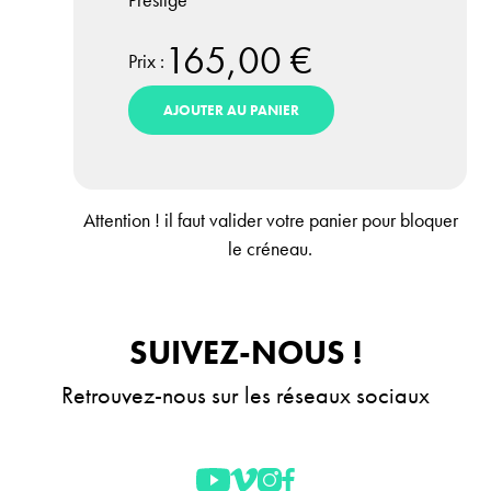
165,00 €
Prix :
AJOUTER AU PANIER
Attention ! il faut valider votre panier pour bloquer
le créneau.
SUIVEZ-NOUS !
Retrouvez-nous sur les réseaux sociaux