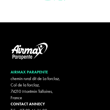
AIRMAX PARAPENTE
chemin rural dit de La forclaz,
Col de la forclaz,
74210 Montmin Talloires,
France
CONTACT ANNECY